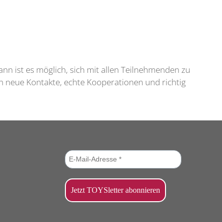
ann ist es möglich, sich mit allen Teilnehmenden zu
n neue Kontakte, echte Kooperationen und richtig