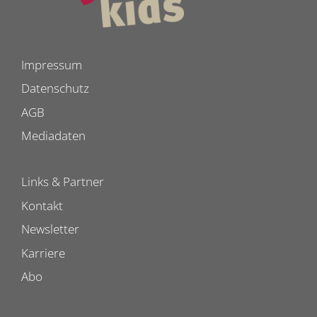
Impressum
Datenschutz
AGB
Mediadaten
Links & Partner
Kontakt
Newsletter
Karriere
Abo