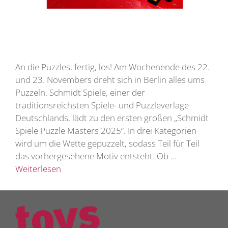
An die Puzzles, fertig, los! Am Wochenende des 22.
und 23. Novembers dreht sich in Berlin alles ums
Puzzeln. Schmidt Spiele, einer der
traditionsreichsten Spiele- und Puzzleverlage
Deutschlands, lädt zu den ersten großen „Schmidt
Spiele Puzzle Masters 2025“. In drei Kategorien
wird um die Wette gepuzzelt, sodass Teil für Teil
das vorhergesehene Motiv entsteht. Ob …
Weiterlesen