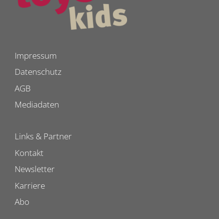
Impressum
Datenschutz
AGB
Mediadaten
Links & Partner
Kontakt
Newsletter
Karriere
Abo