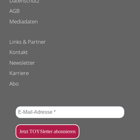
Datenschutz
AGB
Mediadaten
Links & Partner
Kontakt
Newsletter
Karriere
Abo