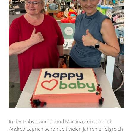
In der Babybranche sind Martina Zerrath und
Andrea Leprich schon seit vielen Jahren erfolgreich