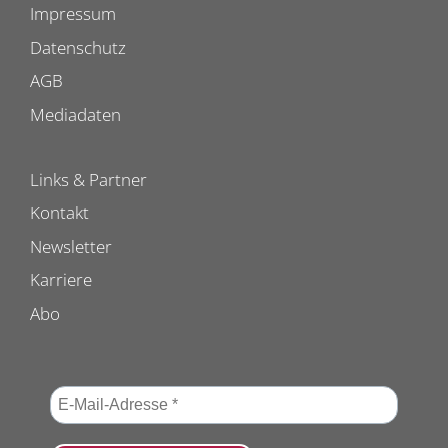
Impressum
Datenschutz
AGB
Mediadaten
Links & Partner
Kontakt
Newsletter
Karriere
Abo