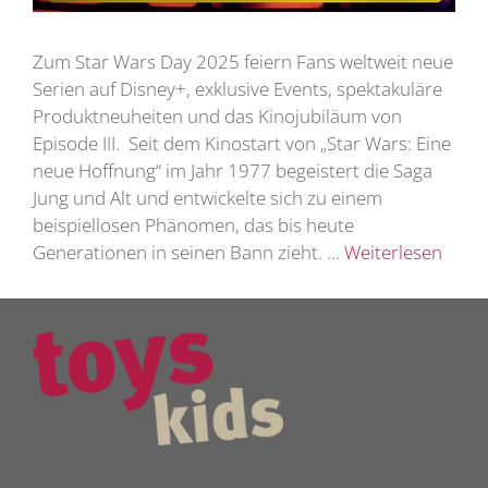
Zum Star Wars Day 2025 feiern Fans weltweit neue
Serien auf Disney+, exklusive Events, spektakuläre
Produktneuheiten und das Kinojubiläum von
Episode III. Seit dem Kinostart von „Star Wars: Eine
neue Hoffnung“ im Jahr 1977 begeistert die Saga
Jung und Alt und entwickelte sich zu einem
beispiellosen Phänomen, das bis heute
Generationen in seinen Bann zieht. …
Weiterlesen