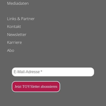
Mediadaten
Links & Partner
Kontakt
Newsletter
Karriere
Abo