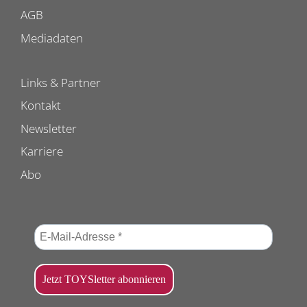
AGB
Mediadaten
Links & Partner
Kontakt
Newsletter
Karriere
Abo