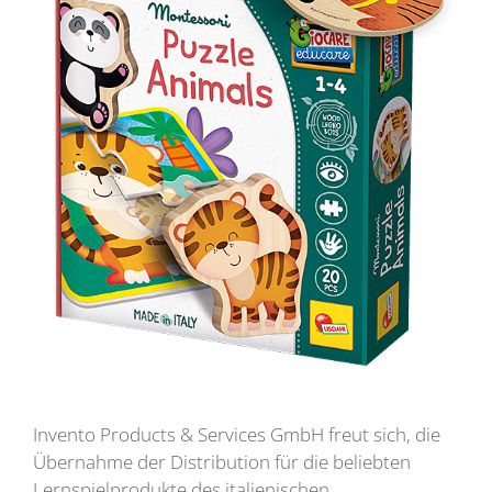
Invento Products & Services GmbH freut sich, die
Übernahme der Distribution für die beliebten
Lernspielprodukte des italienischen