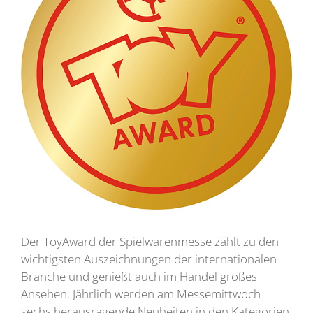
Der ToyAward der Spielwarenmesse zählt zu den
wichtigsten Auszeichnungen der internationalen
Branche und genießt auch im Handel großes
Ansehen. Jährlich werden am Messemittwoch
sechs herausragende Neuheiten in den Kategorien