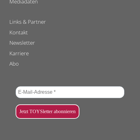
Mediadaten
Links & Partner
Kontakt
Newsletter
Karriere
Abo