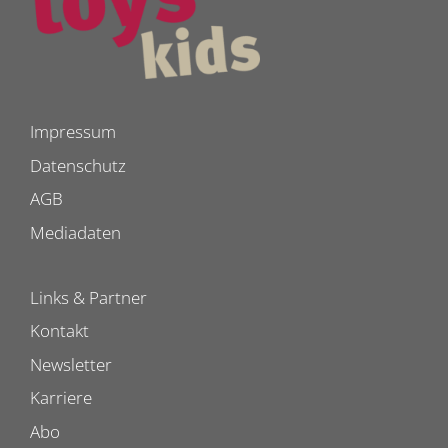
Impressum
Datenschutz
AGB
Mediadaten
Links & Partner
Kontakt
Newsletter
Karriere
Abo