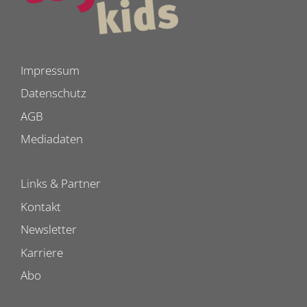
Impressum
Datenschutz
AGB
Mediadaten
Links & Partner
Kontakt
Newsletter
Karriere
Abo