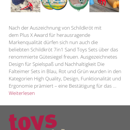
Nach der Auszeichnung von Schildkröt mit
dem Plus X Award für herausragende
Markenqualität dürfen sich nun auch die
beliebten Schildkröt 7in1 Sand Toys Sets über das
renommierte Gütesiegel freuen. Ausgezeichnetes
Design für Spielspaß und Nachhaltigkeit Die
Falteimer Sets in Blau, Rot und Grün wurden in den
Kategorien High Quality, Design, Funktionalität und
Ergonomie prämiert – eine Bestätigung für das …
Weiterlesen