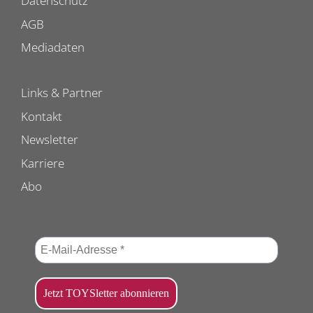
Datenschutz
AGB
Mediadaten
Links & Partner
Kontakt
Newsletter
Karriere
Abo