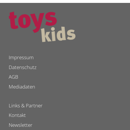
Impressum
Datenschutz
AGB
Mediadaten
Links & Partner
Kontakt
Newsletter