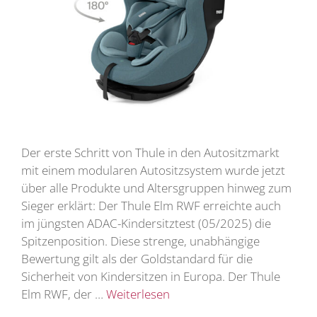
Der erste Schritt von Thule in den Autositzmarkt
mit einem modularen Autositzsystem wurde jetzt
über alle Produkte und Altersgruppen hinweg zum
Sieger erklärt: Der Thule Elm RWF erreichte auch
im jüngsten ADAC-Kindersitztest (05/2025) die
Spitzenposition. Diese strenge, unabhängige
Bewertung gilt als der Goldstandard für die
Sicherheit von Kindersitzen in Europa. Der Thule
Elm RWF, der …
Weiterlesen