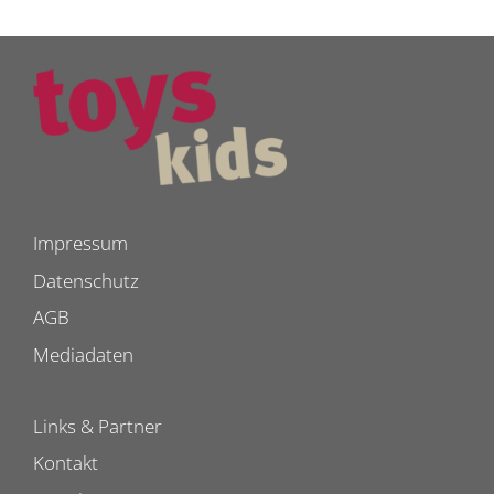
Impressum
Datenschutz
AGB
Mediadaten
Links & Partner
Kontakt