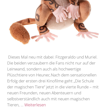
Dieses Mal neu mit dabei: Fitzgeraldo und Muriel.
Die beiden verzaubern die Fans nicht nur auf der
Leinwand, sondern auch als hochwertige
Plüschtiere von Heunec.Nach dem sensationellen
Erfolg der ersten drei Kinofilme geht „Die Schule
der magischen Tiere“ jetzt in die vierte Runde – mit
neuen Freunden, neuen Abenteuern und
selbstverständlich auch mit neuen magischen
Tieren, …
Weiterlesen