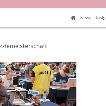
News
Insig
zzlemeisterschaft