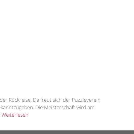
der Rückreise. Da freut sich der Puzzleverein
kanntzugeben. Die Meisterschaft wird am
…
Weiterlesen