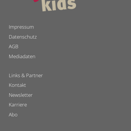
Impressum
Datenschutz
AGB
Mediadaten
Links & Partner
Kontakt
Newsletter
Karriere
Abo