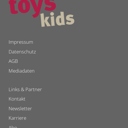
Impressum
Datenschutz
AGB
Mediadaten
Links & Partner
Kontakt
Newsletter
Karriere
Abo