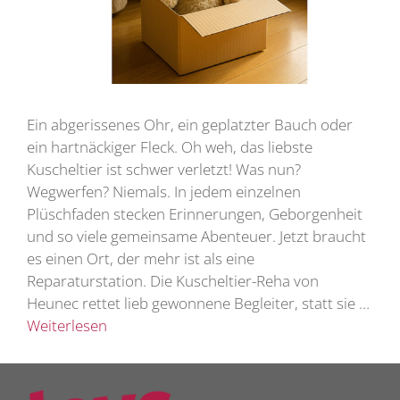
Ein abgerissenes Ohr, ein geplatzter Bauch oder
ein hartnäckiger Fleck. Oh weh, das liebste
Kuscheltier ist schwer verletzt! Was nun?
Wegwerfen? Niemals. In jedem einzelnen
Plüschfaden stecken Erinnerungen, Geborgenheit
und so viele gemeinsame Abenteuer. Jetzt braucht
es einen Ort, der mehr ist als eine
Reparaturstation. Die Kuscheltier-Reha von
Heunec rettet lieb gewonnene Begleiter, statt sie …
Weiterlesen