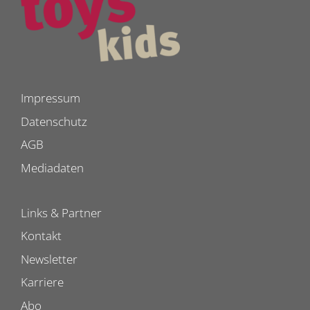
Impressum
Datenschutz
AGB
Mediadaten
Links & Partner
Kontakt
Newsletter
Karriere
Abo