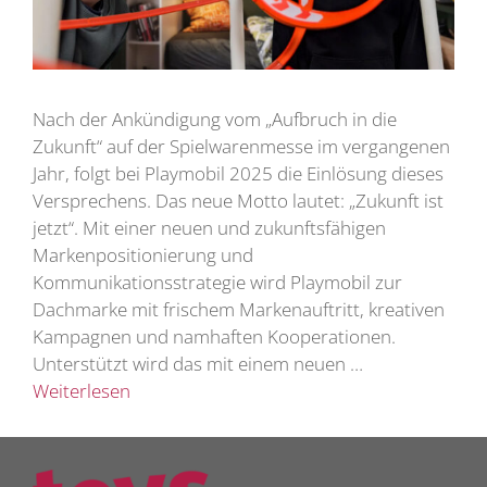
Nach der Ankündigung vom „Aufbruch in die
Zukunft“ auf der Spielwarenmesse im vergangenen
Jahr, folgt bei Playmobil 2025 die Einlösung dieses
Versprechens. Das neue Motto lautet: „Zukunft ist
jetzt“. Mit einer neuen und zukunftsfähigen
Markenpositionierung und
Kommunikationsstrategie wird Playmobil zur
Dachmarke mit frischem Markenauftritt, kreativen
Kampagnen und namhaften Kooperationen.
Unterstützt wird das mit einem neuen …
Weiterlesen