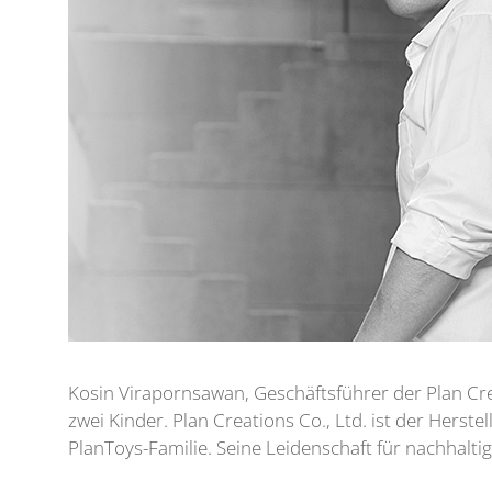
Kosin Virapornsawan, Geschäftsführer der Plan Crea
zwei Kinder. Plan Creations Co., Ltd. ist der Herst
PlanToys-Familie. Seine Leidenschaft für nachhaltig