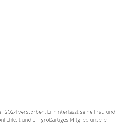
er 2024 verstorben. Er hinterlässt seine Frau und
önlichkeit und ein großartiges Mitglied unserer