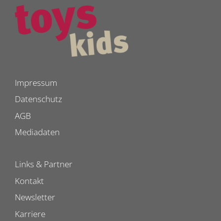
Impressum
Datenschutz
AGB
Mediadaten
Links & Partner
Kontakt
Newsletter
Karriere