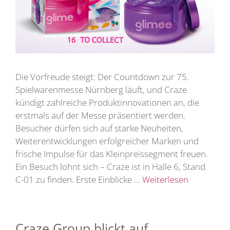
Die Vorfreude steigt: Der Countdown zur 75.
Spielwarenmesse Nürnberg läuft, und Craze
kündigt zahlreiche Produktinnovationen an, die
erstmals auf der Messe präsentiert werden.
Besucher dürfen sich auf starke Neuheiten,
Weiterentwicklungen erfolgreicher Marken und
frische Impulse für das Kleinpreissegment freuen.
Ein Besuch lohnt sich – Craze ist in Halle 6, Stand
C-01 zu finden. Erste Einblicke …
Weiterlesen
Craze Group blickt auf