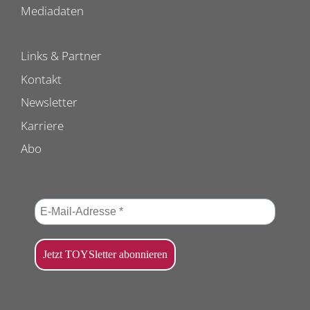
Mediadaten
Links & Partner
Kontakt
Newsletter
Karriere
Abo