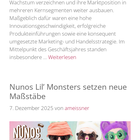
Wachstum verzeichnen und ihre Marktposition in
mehreren Kernsegmenten weiter ausbauen.
Maßgeblich dafür waren eine hohe
Innovationsgeschwindigkeit, erfolgreiche
Produkteinführungen sowie eine konsequent
umgesetzte Marketing- und Handelsstrategie. Im
Mittelpunkt des Geschäftsjahres standen
insbesondere …
Weiterlesen
Nunos Lil’ Monsters setzen neue
Maßstäbe
7. Dezember 2025
von
ameissner