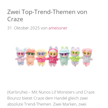
Zwei Top-Trend-Themen von
Craze
31. Oktober 2025
von
ameissner
(Karlsruhe) – Mit Nunos Lil’ Monsters und Craze
Bounzz bietet Craze dem Handel gleich zwei
absolute Trend-Themen. Zwei Marken, zwei