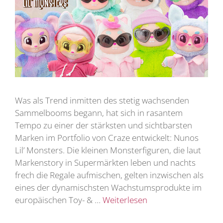
Was als Trend inmitten des stetig wachsenden
Sammelbooms begann, hat sich in rasantem
Tempo zu einer der stärksten und sichtbarsten
Marken im Portfolio von Craze entwickelt: Nunos
Lil’ Monsters. Die kleinen Monsterfiguren, die laut
Markenstory in Supermärkten leben und nachts
frech die Regale aufmischen, gelten inzwischen als
eines der dynamischsten Wachstumsprodukte im
europäischen Toy- & …
Weiterlesen