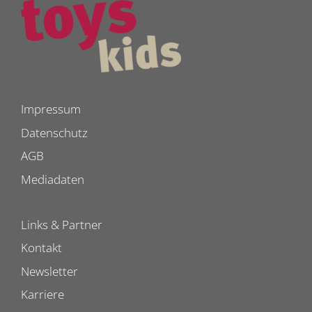
Impressum
Datenschutz
AGB
Mediadaten
Links & Partner
Kontakt
Newsletter
Karriere