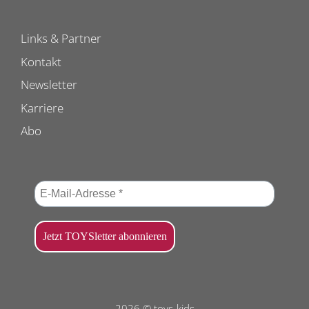
Links & Partner
Kontakt
Newsletter
Karriere
Abo
2026 © toys-kids