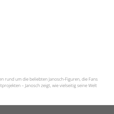
iven rund um die beliebten Janosch-Figuren, die Fans
ojekten – Janosch zeigt, wie vielseitig seine Welt