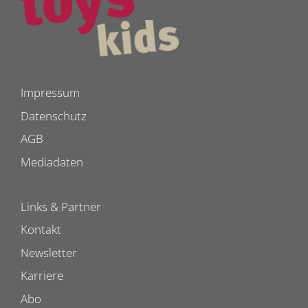
Impressum
Datenschutz
AGB
Mediadaten
Links & Partner
Kontakt
Newsletter
Karriere
Abo