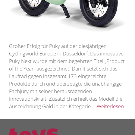
Großer Erfolg für Puky auf der diesjährigen
Cyclingworld Europe in Düsseldorf: Das innovative
Puky Next wurde mit dem begehrten Titel „Product
of the Year“ ausgezeichnet. Damit setzt sich das
Laufrad gegen insgesamt 173 eingereichte
Produkte durch und überzeugte die unabhängige
Fachjury mit seiner herausragenden
Innovationskraft. Zusätzlich erhielt das Modell die
Auszeichnung Gold in der Kategorie …
Weiterlesen