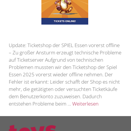
Update: Ticketshop der SPIEL Essen vorerst offline
– Zu großer Ansturm erzeugt technische Probleme
auf Ticketserver Aufgrund von technischen
Problemen mussten wir den Ticketshop der Spiel
Essen 2025 vorerst wieder offline nehmen. Der
Fehler ist erkannt: Leider schafft der Shop es nicht
mehr, die getätigten oder versuchten Ticketkäufe
dem Benutzerkonto zuzuweisen. Dadurch
entstehen Probleme beim …
Weiterlesen