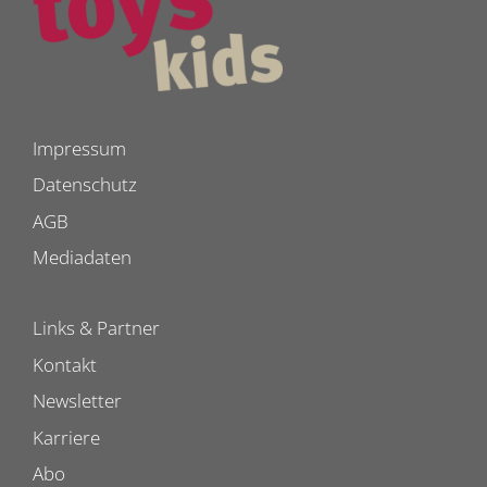
Impressum
Datenschutz
AGB
Mediadaten
Links & Partner
Kontakt
Newsletter
Karriere
Abo