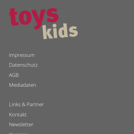
Impressum
Datenschutz
AGB
Mediadaten
Links & Partner
Kontakt
Newsletter