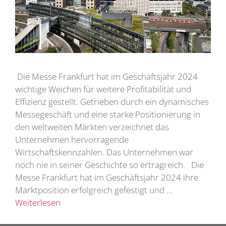
Die Messe Frankfurt hat im Geschäftsjahr 2024
wichtige Weichen für weitere Profitabilität und
Effizienz gestellt. Getrieben durch ein dynamisches
Messegeschäft und eine starke Positionierung in
den weltweiten Märkten verzeichnet das
Unternehmen hervorragende
Wirtschaftskennzahlen. Das Unternehmen war
noch nie in seiner Geschichte so ertragreich. Die
Messe Frankfurt hat im Geschäftsjahr 2024 ihre
Marktposition erfolgreich gefestigt und …
Weiterlesen