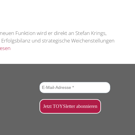
neuen Funktion wird er direkt an Stefan Krings,
. Erfolgsbilanz und strategische Weichenstellungen
lesen