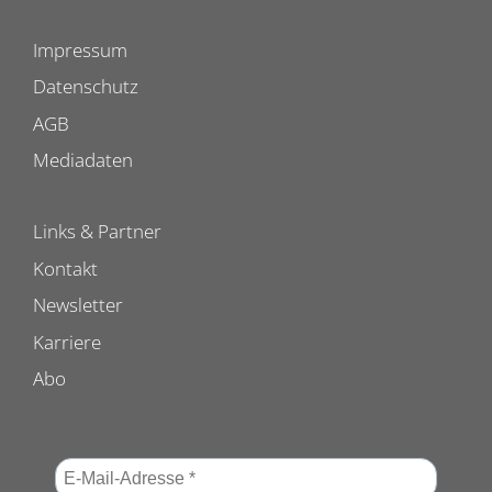
Impressum
Datenschutz
AGB
Mediadaten
Links & Partner
Kontakt
Newsletter
Karriere
Abo