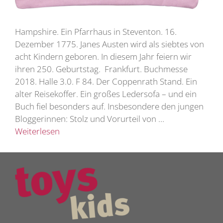
Hampshire. Ein Pfarrhaus in Steventon. 16.
Dezember 1775. Janes Austen wird als siebtes von
acht Kindern geboren. In diesem Jahr feiern wir
ihren 250. Geburtstag. Frankfurt. Buchmesse
2018. Halle 3.0. F 84. Der Coppenrath Stand. Ein
alter Reisekoffer. Ein großes Ledersofa – und ein
Buch fiel besonders auf. Insbesondere den jungen
Bloggerinnen: Stolz und Vorurteil von …
Weiterlesen