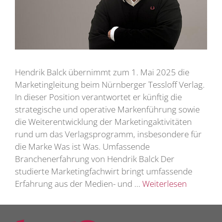
Hendrik Balck übernimmt zum 1. Mai 2025 die
Marketingleitung beim Nürnberger Tessloff Verlag.
In dieser Position verantwortet er künftig die
strategische und operative Markenführung sowie
die Weiterentwicklung der Marketingaktivitäten
rund um das Verlagsprogramm, insbesondere für
die Marke Was ist Was. Umfassende
Branchenerfahrung von Hendrik Balck Der
studierte Marketingfachwirt bringt umfassende
Erfahrung aus der Medien- und …
Weiterlesen