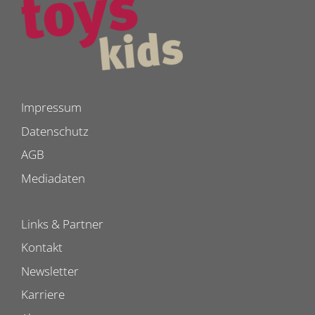
Impressum
Datenschutz
AGB
Mediadaten
Links & Partner
Kontakt
Newsletter
Karriere