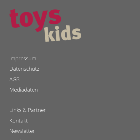
Impressum
Datenschutz
AGB
Mediadaten
Links & Partner
Kontakt
Newsletter