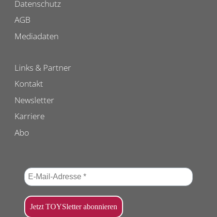
Datenschutz
AGB
Mediadaten
Links & Partner
Kontakt
Newsletter
Karriere
Abo