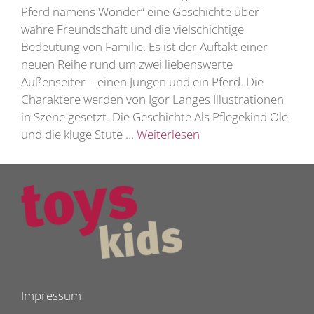
Pferd namens Wonder“ eine Geschichte über
wahre Freundschaft und die vielschichtige
Bedeutung von Familie. Es ist der Auftakt einer
neuen Reihe rund um zwei liebenswerte
Außenseiter – einen Jungen und ein Pferd. Die
Charaktere werden von Igor Langes Illustrationen
in Szene gesetzt. Die Geschichte Als Pflegekind Ole
und die kluge Stute …
Weiterlesen
Impressum