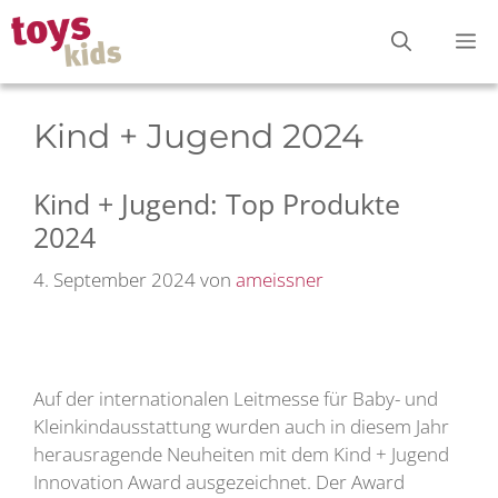
Zum
M
Inhalt
springen
Kind + Jugend 2024
Kind + Jugend: Top Produkte
2024
4. September 2024
von
ameissner
Auf der internationalen Leitmesse für Baby- und
Kleinkindausstattung wurden auch in diesem Jahr
herausragende Neuheiten mit dem Kind + Jugend
Innovation Award ausgezeichnet. Der Award