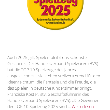
Auch 2025 gilt: Spielen bleibt das schönste
Geschenk. Der Handelsverband Spielwaren (BVS)
hat die TOP 10 Spielzeuge des Jahres
ausgezeichnet – sie stehen stellvertretend für den
Ideenreichtum, die Fantasie und die Freude, die
das Spielen in deutsche Kinderzimmer bringt.
Franziska Köster, stv. Geschäftsführerin des
Handelsverband Spielwaren (BVS): „Die Gewinner
der TOP 10 Spielzeug 2025 sind …
Weiterlesen