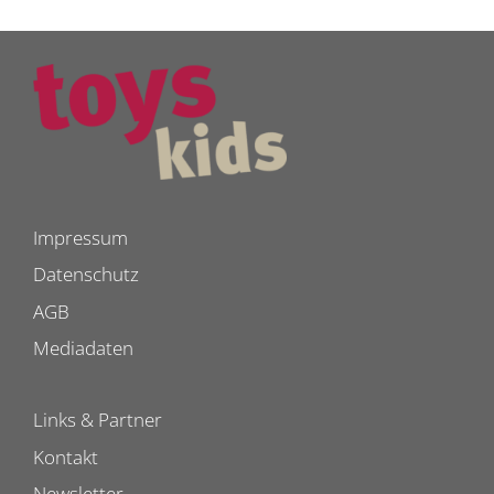
Impressum
Datenschutz
AGB
Mediadaten
Links & Partner
Kontakt
Newsletter