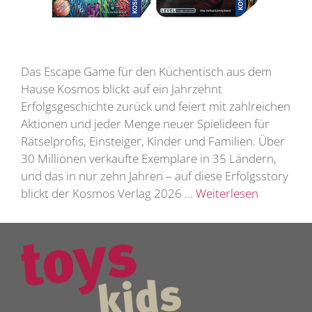
Das Escape Game für den Küchentisch aus dem
Hause Kosmos blickt auf ein Jahrzehnt
Erfolgsgeschichte zurück und feiert mit zahlreichen
Aktionen und jeder Menge neuer Spielideen für
Rätselprofis, Einsteiger, Kinder und Familien. Über
30 Millionen verkaufte Exemplare in 35 Ländern,
und das in nur zehn Jahren – auf diese Erfolgsstory
blickt der Kosmos Verlag 2026 …
Weiterlesen