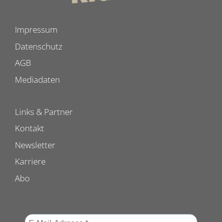
Impressum
Datenschutz
AGB
Mediadaten
Links & Partner
Kontakt
Newsletter
Karriere
Abo