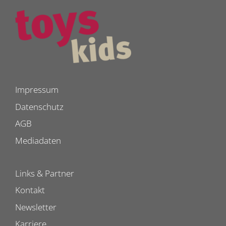
Impressum
Datenschutz
AGB
Mediadaten
Links & Partner
Kontakt
Newsletter
Karriere