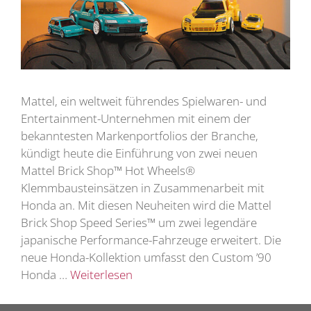
Mattel, ein weltweit führendes Spielwaren- und
Entertainment-Unternehmen mit einem der
bekanntesten Markenportfolios der Branche,
kündigt heute die Einführung von zwei neuen
Mattel Brick Shop™ Hot Wheels®
Klemmbausteinsätzen in Zusammenarbeit mit
Honda an. Mit diesen Neuheiten wird die Mattel
Brick Shop Speed Series™ um zwei legendäre
japanische Performance-Fahrzeuge erweitert. Die
neue Honda-Kollektion umfasst den Custom ’90
Honda …
Weiterlesen