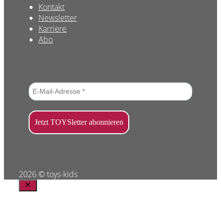
Kontakt
Newsletter
Karriere
Abo
2026 © toys-kids
Schließen