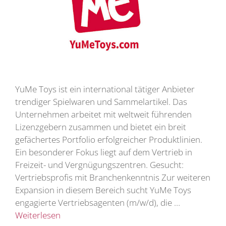
YuMe Toys ist ein international tätiger Anbieter
trendiger Spielwaren und Sammelartikel. Das
Unternehmen arbeitet mit weltweit führenden
Lizenzgebern zusammen und bietet ein breit
gefächertes Portfolio erfolgreicher Produktlinien.
Ein besonderer Fokus liegt auf dem Vertrieb in
Freizeit- und Vergnügungszentren. Gesucht:
Vertriebsprofis mit Branchenkenntnis Zur weiteren
Expansion in diesem Bereich sucht YuMe Toys
engagierte Vertriebsagenten (m/w/d), die …
Weiterlesen