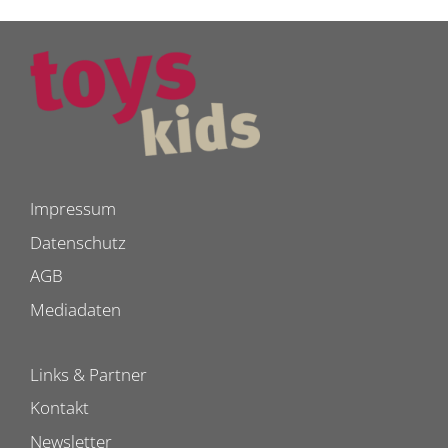
Impressum
Datenschutz
AGB
Mediadaten
Links & Partner
Kontakt
Newsletter