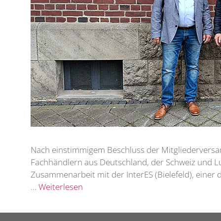
Nach einstimmigem Beschluss der Mitgliederversa
Fachhändlern aus Deutschland, der Schweiz und Luxe
Zusammenarbeit mit der InterES (Bielefeld), einer
…
Weiterlesen