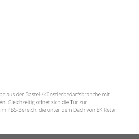
e aus der Bastel-/Künstlerbedarfsbranche mit
 Gleichzeitig öffnet sich die Tür zur
im PBS-Bereich, die unter dem Dach von EK Retail