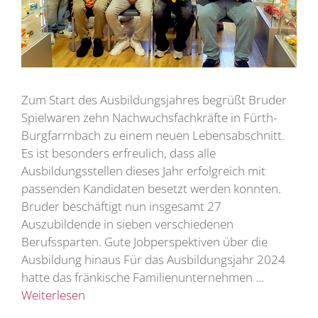
Zum Start des Ausbildungsjahres begrüßt Bruder
Spielwaren zehn Nachwuchsfachkräfte in Fürth-
Burgfarrnbach zu einem neuen Lebensabschnitt.
Es ist besonders erfreulich, dass alle
Ausbildungsstellen dieses Jahr erfolgreich mit
passenden Kandidaten besetzt werden konnten.
Bruder beschäftigt nun insgesamt 27
Auszubildende in sieben verschiedenen
Berufssparten. Gute Jobperspektiven über die
Ausbildung hinaus Für das Ausbildungsjahr 2024
hatte das fränkische Familienunternehmen …
Weiterlesen