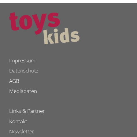
Impressum
Datenschutz
AGB
Mediadaten
Links & Partner
Kontakt
Newsletter