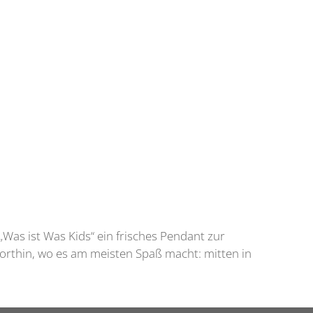
Was ist Was Kids“ ein frisches Pendant zur
dorthin, wo es am meisten Spaß macht: mitten in