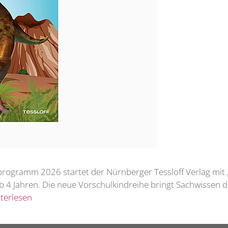
programm 2026 startet der Nürnberger Tessloff Verlag mit „
ab 4 Jahren. Die neue Vorschulkindreihe bringt Sachwissen 
terlesen