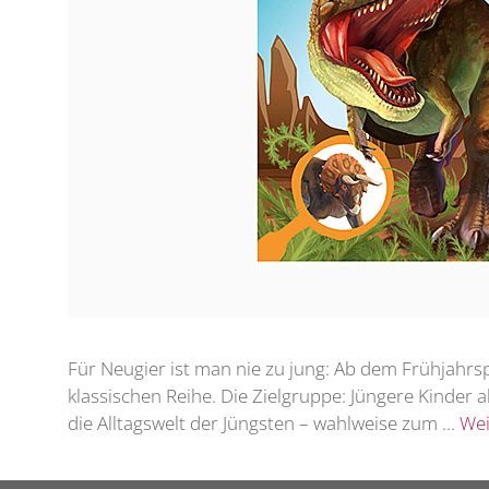
Für Neugier ist man nie zu jung: Ab dem Frühjahrs
klassischen Reihe. Die Zielgruppe: Jüngere Kinder 
die Alltagswelt der Jüngsten – wahlweise zum …
Wei