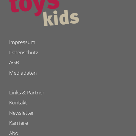
Impressum
Datenschutz
AGB
Mediadaten
Links & Partner
Kontakt
Newsletter
Karriere
Abo