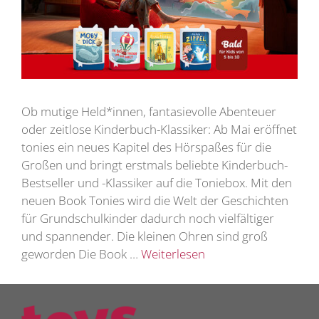
Ob mutige Held*innen, fantasievolle Abenteuer
oder zeitlose Kinderbuch-Klassiker: Ab Mai eröffnet
tonies ein neues Kapitel des Hörspaßes für die
Großen und bringt erstmals beliebte Kinderbuch-
Bestseller und -Klassiker auf die Toniebox. Mit den
neuen Book Tonies wird die Welt der Geschichten
für Grundschulkinder dadurch noch vielfältiger
und spannender. Die kleinen Ohren sind groß
geworden Die Book …
Weiterlesen