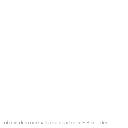
– ob mit dem normalen Fahrrad oder E-Bike – der