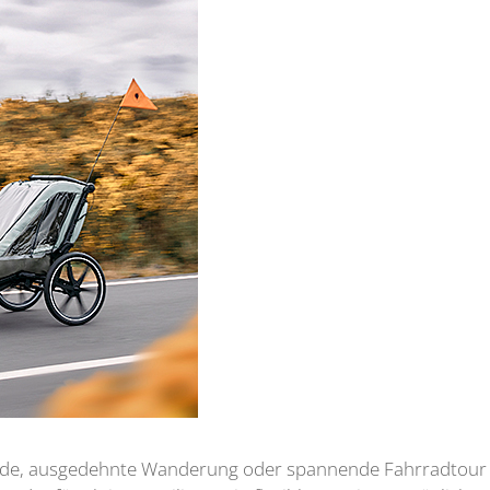
unde, ausgedehnte Wanderung oder spannende Fahrradtour 