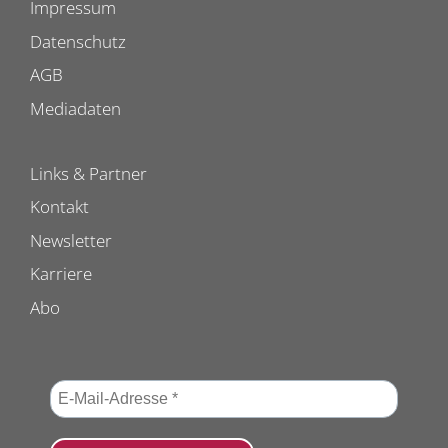
Impressum
Datenschutz
AGB
Mediadaten
Links & Partner
Kontakt
Newsletter
Karriere
Abo