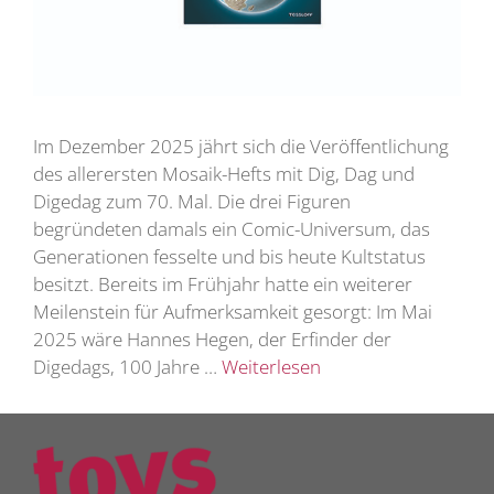
Im Dezember 2025 jährt sich die Veröffentlichung
des allerersten Mosaik-Hefts mit Dig, Dag und
Digedag zum 70. Mal. Die drei Figuren
begründeten damals ein Comic-Universum, das
Generationen fesselte und bis heute Kultstatus
besitzt. Bereits im Frühjahr hatte ein weiterer
Meilenstein für Aufmerksamkeit gesorgt: Im Mai
2025 wäre Hannes Hegen, der Erfinder der
Digedags, 100 Jahre …
Weiterlesen