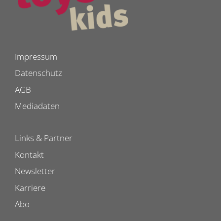
Impressum
Datenschutz
AGB
Mediadaten
Links & Partner
Kontakt
Newsletter
Karriere
Abo