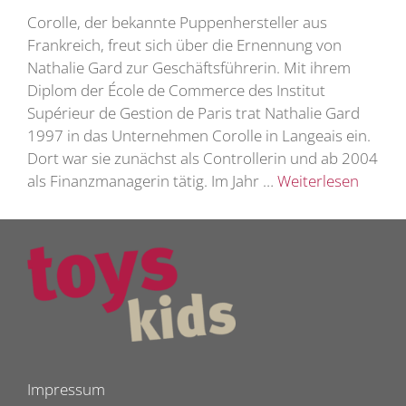
Corolle, der bekannte Puppenhersteller aus
Frankreich, freut sich über die Ernennung von
Nathalie Gard zur Geschäftsführerin. Mit ihrem
Diplom der École de Commerce des Institut
Supérieur de Gestion de Paris trat Nathalie Gard
1997 in das Unternehmen Corolle in Langeais ein.
Dort war sie zunächst als Controllerin und ab 2004
als Finanzmanagerin tätig. Im Jahr …
Weiterlesen
Impressum