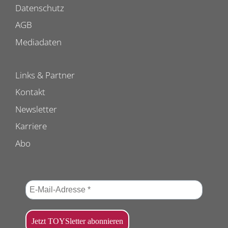
Datenschutz
AGB
Mediadaten
Links & Partner
Kontakt
Newsletter
Karriere
Abo