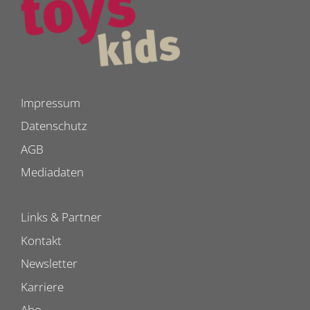
Impressum
Datenschutz
AGB
Mediadaten
Links & Partner
Kontakt
Newsletter
Karriere
Abo