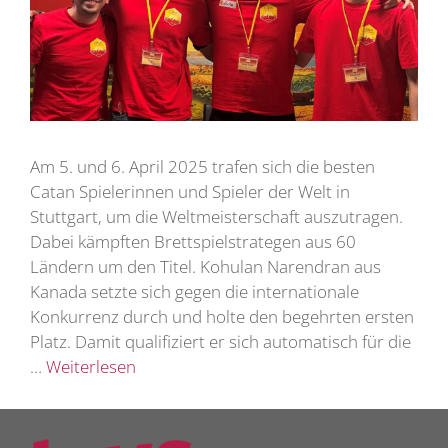
Am 5. und 6. April 2025 trafen sich die besten
Catan Spielerinnen und Spieler der Welt in
Stuttgart, um die Weltmeisterschaft auszutragen.
Dabei kämpften Brettspielstrategen aus 60
Ländern um den Titel. Kohulan Narendran aus
Kanada setzte sich gegen die internationale
Konkurrenz durch und holte den begehrten ersten
Platz. Damit qualifiziert er sich automatisch für die
…
Weiterlesen