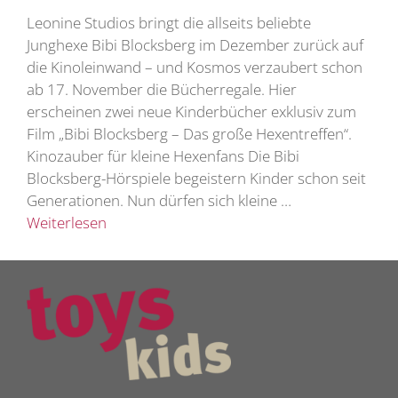
Leonine Studios bringt die allseits beliebte
Junghexe Bibi Blocksberg im Dezember zurück auf
die Kinoleinwand – und Kosmos verzaubert schon
ab 17. November die Bücherregale. Hier
erscheinen zwei neue Kinderbücher exklusiv zum
Film „Bibi Blocksberg – Das große Hexentreffen“.
Kinozauber für kleine Hexenfans Die Bibi
Blocksberg-Hörspiele begeistern Kinder schon seit
Generationen. Nun dürfen sich kleine …
Weiterlesen