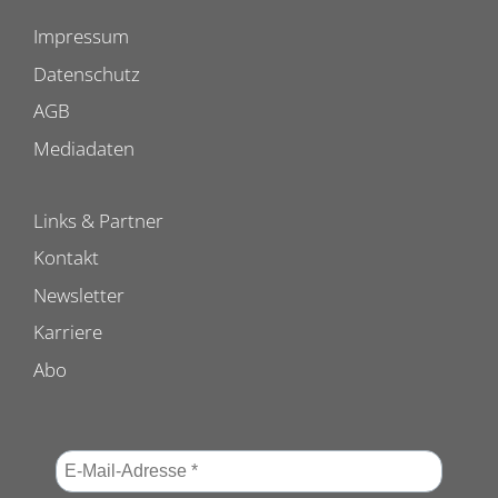
Impressum
Datenschutz
AGB
Mediadaten
Links & Partner
Kontakt
Newsletter
Karriere
Abo