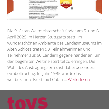
Die 9. Catan Weltmeisterschaft findet am 5. und 6.
April 2025 im Herzen Stuttgarts statt. Im
wunderschönen Ambiente des Landesmuseums im
Alten Schloss treten 90 Teilnehmerinnen und
Teilnehmer aus 60 Ländern gegeneinander an, um
den begehrten Weltmeistertitel zu erringen. Die
Wahl des Austragungsortes ist dabei besonders
symbolträchtig: Im Jahr 1995 wurde das
weltbekannte Brettspiel Catan …
Weiterlesen