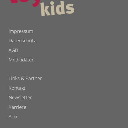
Impressum
Datenschutz
AGB
Mediadaten
Links & Partner
Kontakt
Newsletter
Karriere
Abo