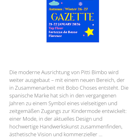
Die moderne Ausrichtung von Pitti Bimbo wird
weiter ausgebaut – mit einem neuen Bereich, der
in Zusammenarbeit mit Bobo Choses entsteht. Die
spanische Marke hat sich in den vergangenen
Jahren zu einem Symbol eines vielseitigen und
zeitgemäßen Zugangs zur Kindermode entwickelt:
einer Mode, in der aktuelles Design und
hochwertige Handwerkskunst zusammenfinden,
ästhetische Vision und kommerzieller …