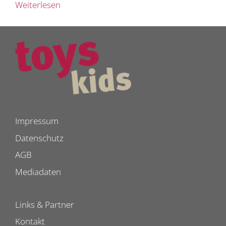
Weiterlesen
Impressum
Datenschutz
AGB
Mediadaten
Links & Partner
Kontakt