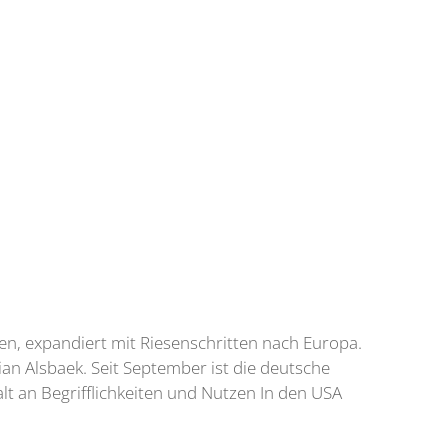
n, expandiert mit Riesenschritten nach Europa.
n Alsbaek. Seit September ist die deutsche
t an Begrifflichkeiten und Nutzen In den USA